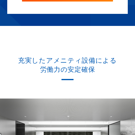
充実したアメニティ設備による
労働力の安定確保