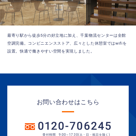
最寄り駅から徒歩5分の好立地に加え、千葉物流センターは全館
空調完備。
コンビニエンスストア、広々とした休憩室ではwifiを
設置。
快適で働きやすい空間を実現しました。
お問い合わせはこちら
受付時間 9:00～17:30(土・日・祝日を除く)