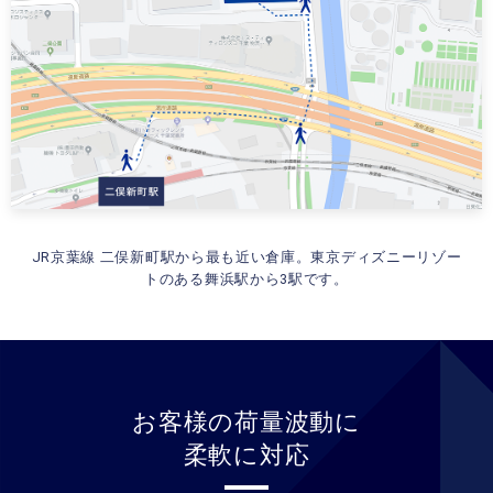
JR京葉線 二俣新町駅から最も近い倉庫。東京ディズニーリゾー
トのある舞浜駅から3駅です。
お客様の荷量波動に
柔軟に対応