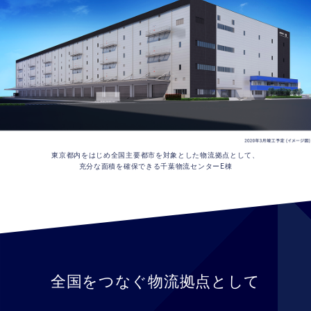
東京都内をはじめ全国主要都市を対象とした物流拠点として、
充分な面積を確保できる千葉物流センターE棟
全国をつなぐ物流拠点として