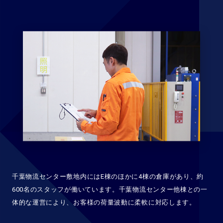
千葉物流センター敷地内にはE棟のほかに4棟の倉庫があり、約
600名のスタッフが働いています。
千葉物流センター他棟との一
体的な運営により、お客様の荷量波動に柔軟に対応します。