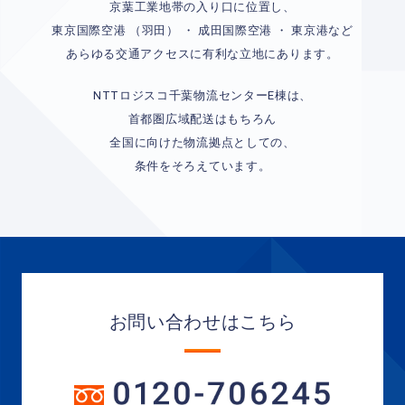
京葉工業地帯の入り口に位置し、
東京国際空港 （羽田） ・ 成田国際空港 ・ 東京港など
あらゆる交通アクセスに有利な立地にあります。
NTTロジスコ千葉物流センターE棟は、
首都圏広域配送はもちろん
全国に向けた物流拠点としての、
条件をそろえています。
お問い合わせはこちら