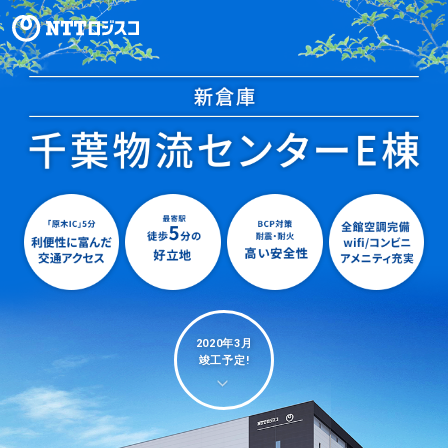
2020年3月
竣工予定!