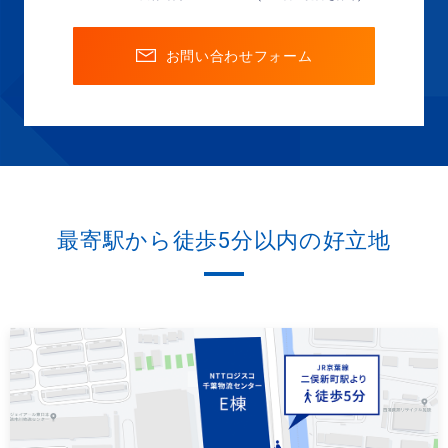
お問い合わせフォーム
最寄駅から徒歩5分以内の好立地