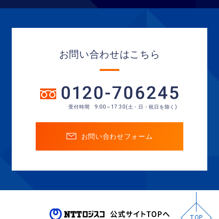
お問い合わせはこちら
受付時間 9:00～17:30(土・日・祝日を除く)
お問い合わせフォーム
TOP