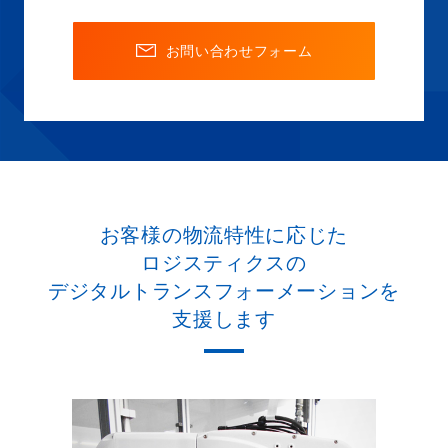
お問い合わせフォーム
お客様の物流特性に応じた
ロジスティクスの
デジタルトランスフォーメーションを
支援します