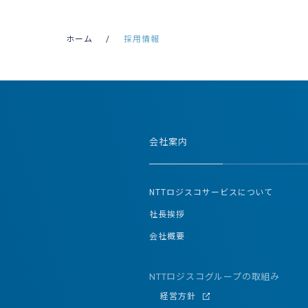
ホーム
採用情報
会社案内
NTTロジスコサービスについて
社長挨拶
会社概要
NTTロジスコグループの取組み
経営方針