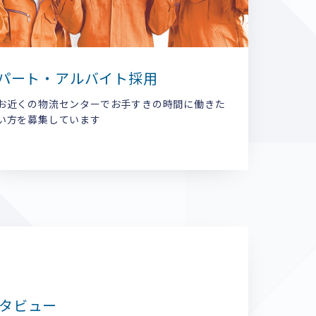
パート・アルバイト採用
お近くの物流センターでお手すきの時間に働きた
い方を募集しています
タビュー