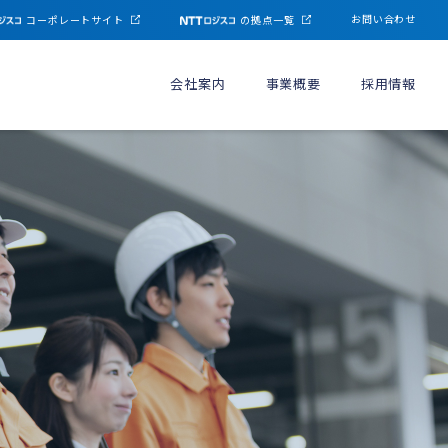
お問い合わせ
コーポレートサイト
の拠点一覧
会社案内
事業概要
採用情報