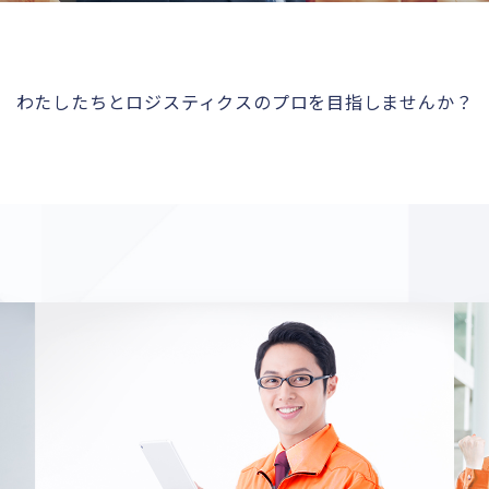
わたしたちとロジスティクスのプロを目指しませんか？