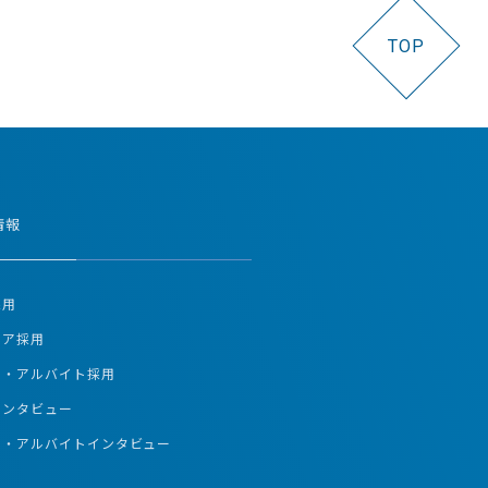
TOP
情報
採用
リア採用
ト・アルバイト採用
インタビュー
ト・アルバイトインタビュー