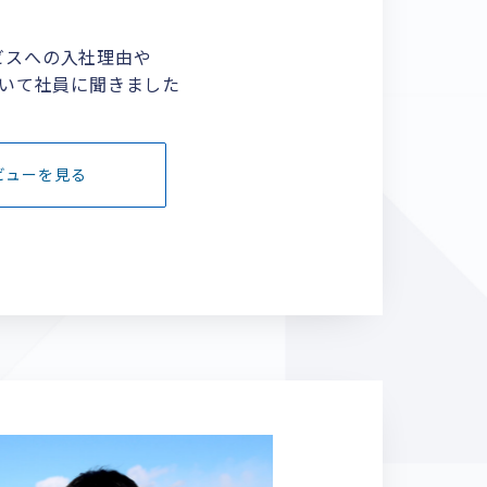
ビスへの入社理由や
いて社員に聞きました
ビューを見る