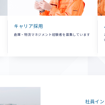
キャリア採用
倉庫・物流マネジメント経験者を募集しています
社員イン