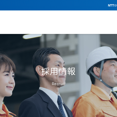
採用情報
Recruit