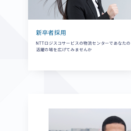
新卒者採用
NTTロジスコサービスの物流センターであなたの
活躍の場を広げてみませんか