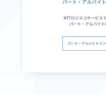
パート・アルバイ
NTTロジスコサービス
パート・アルバイト
パート・アルバイトイ