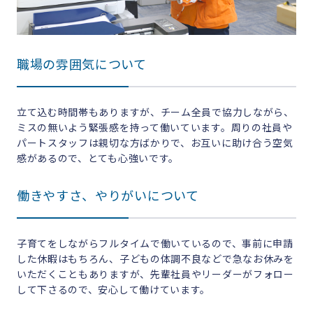
職場の雰囲気について
立て込む時間帯もありますが、チーム全員で協力しながら、
ミスの無いよう緊張感を持って働いています。周りの社員や
パートスタッフは親切な方ばかりで、お互いに助け合う空気
感があるので、とても心強いです。
働きやすさ、やりがいについて
子育てをしながらフルタイムで働いているので、事前に申請
した休暇はもちろん、子どもの体調不良などで急なお休みを
いただくこともありますが、先輩社員やリーダーがフォロー
して下さるので、安心して働けています。