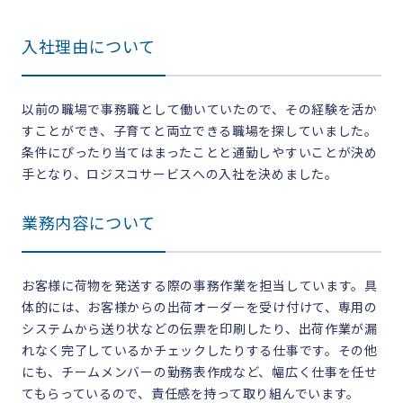
入社理由について
以前の職場で事務職として働いていたので、その経験を活か
すことができ、子育てと両立できる職場を探していました。
条件にぴったり当てはまったことと通勤しやすいことが決め
手となり、ロジスコサービスへの入社を決めました。
業務内容について
お客様に荷物を発送する際の事務作業を担当しています。具
体的には、お客様からの出荷オーダーを受け付けて、専用の
システムから送り状などの伝票を印刷したり、出荷作業が漏
れなく完了しているかチェックしたりする仕事です。その他
にも、チームメンバーの勤務表作成など、幅広く仕事を任せ
てもらっているので、責任感を持って取り組んでいます。