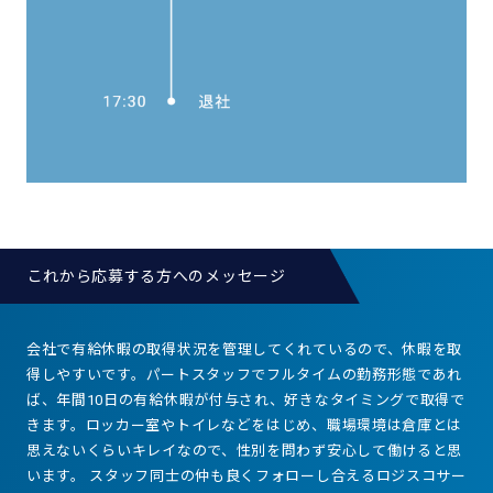
これから応募する方へのメッセージ
会社で有給休暇の取得状況を管理してくれているので、休暇を取
得しやすいです。
パートスタッフでフルタイムの勤務形態であれ
ば、年間10日の有給休暇が付与され、好きなタイミングで取得で
きます。ロッカー室やトイレなどをはじめ、職場環境は倉庫とは
思えないくらいキレイなので、性別を問わず安心して働けると思
います。
スタッフ同士の仲も良くフォローし合えるロジスコサー