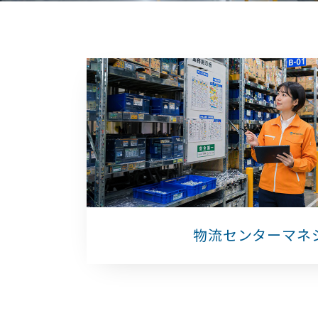
物流センターマネ