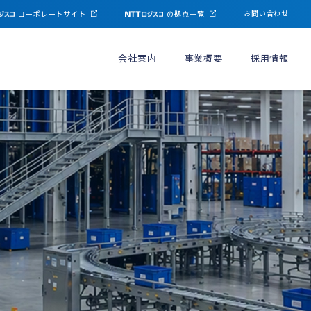
お問い合わせ
コーポレートサイト
の拠点一覧
会社案内
事業概要
採用情報