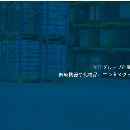
NTTグループ
医療機器や化粧品、エンタメグ