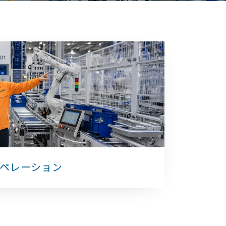
ペレーション