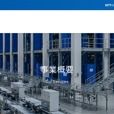
事業概要
Our Services