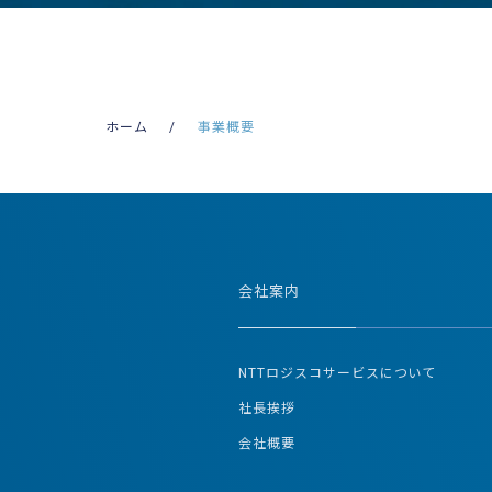
ホーム
事業概要
会社案内
NTTロジスコサービスについて
社長挨拶
会社概要