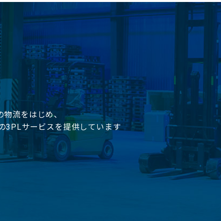
の物流をはじめ、
の3PLサービスを提供しています