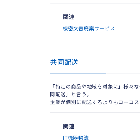
関連
機密文書廃棄サービス
共同配送
「特定の商品や地域を対象に」様々な
同配送」と言う。
企業が個別に配送するよりもローコス
関連
IT機器物流