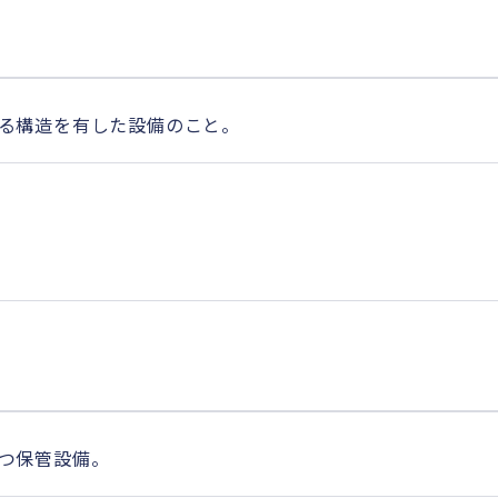
）
る構造を有した設備のこと。
つ保管設備。