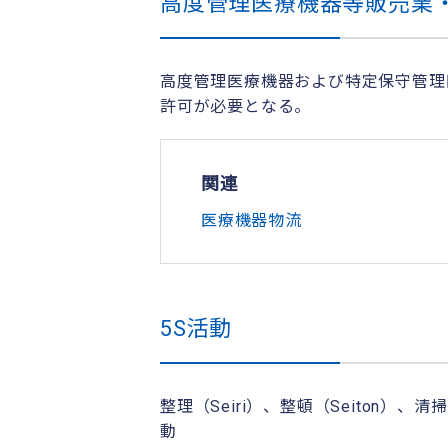
高度管理医療機器等販売業
高度管理医療機器および特定保守管理
許可が必要となる。
関連
医療機器物流
5S活動
整理（Seiri）、整頓（Seiton）、
動