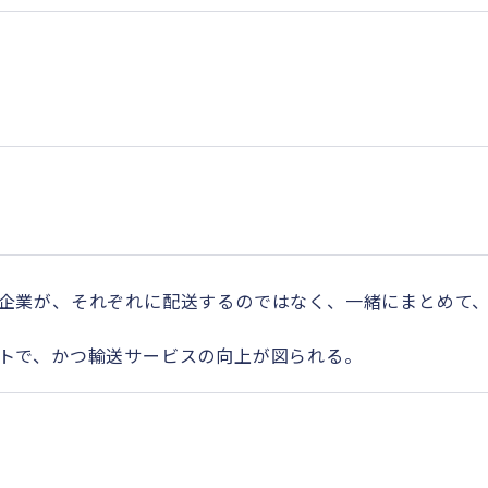
企業が、それぞれに配送するのではなく、一緒にまとめて
トで、かつ輸送サービスの向上が図られる。