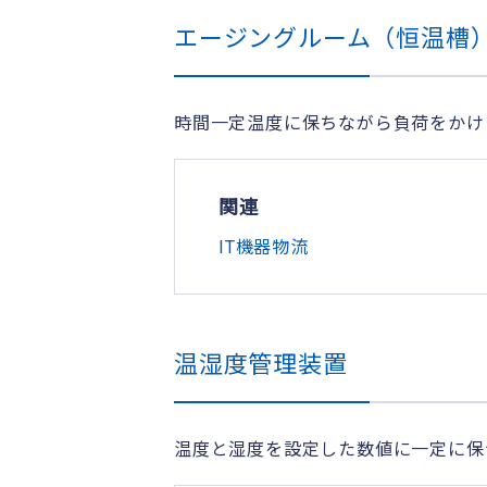
エージングルーム（恒温槽
時間一定温度に保ちながら負荷をかけ
関連
IT機器物流
温湿度管理装置
温度と湿度を設定した数値に一定に保