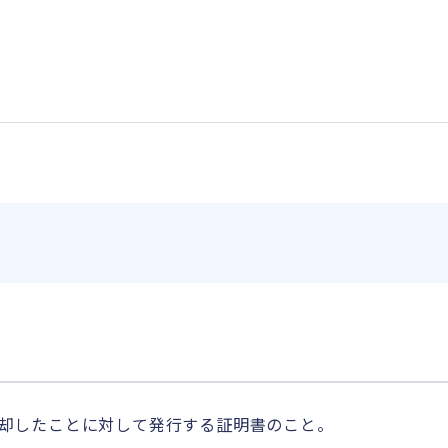
却したことに対して発行する証明書のこと。