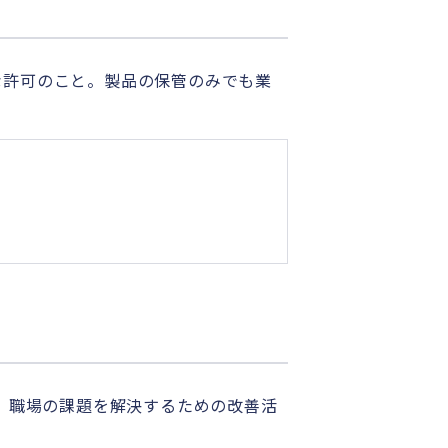
な許可のこと。製品の保管のみでも業
）を通じて、職場の課題を解決するための改善活