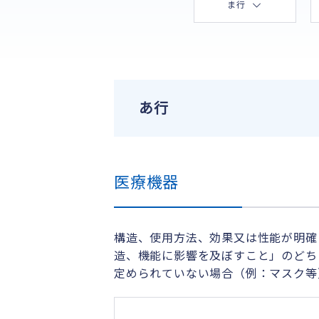
ま行
あ行
医療機器
構造、使用方法、効果又は性能が明確
造、機能に影響を及ぼすこと」のどち
定められていない場合（例：マスク等