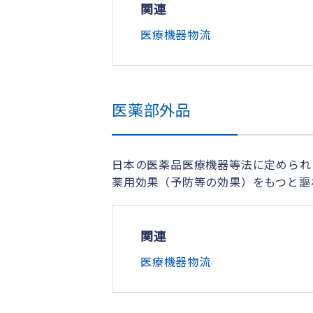
関連
医療機器物流
医薬部外品
日本の医薬品医療機器等法に定められ
薬用効果（予防等の効果）をもつと謳
関連
医療機器物流