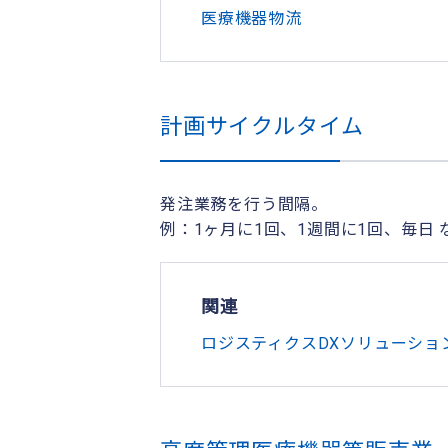
医療機器物流
計画サイクルタイム
発注業務を行う間隔。
例：1ヶ月に1回、1週間に1回、毎日 
関連
ロジスティクスDXソリューショ