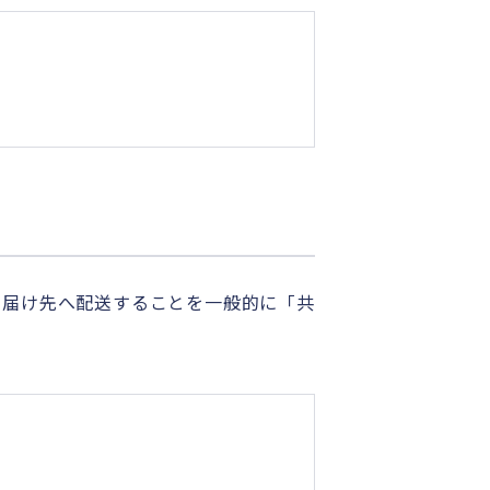
、届け先へ配送することを一般的に「共