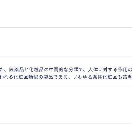
た、医薬品と化粧品の中間的な分類で、人体に対する作用
われる化粧品類似の製品である、いわゆる薬用化粧品も該