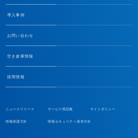
導入事例
お問い合わせ
空き倉庫情報
採用情報
ニュースリリース
サービス用語集
サイトポリシー
情報保護方針
情報セキュリティ基本方針