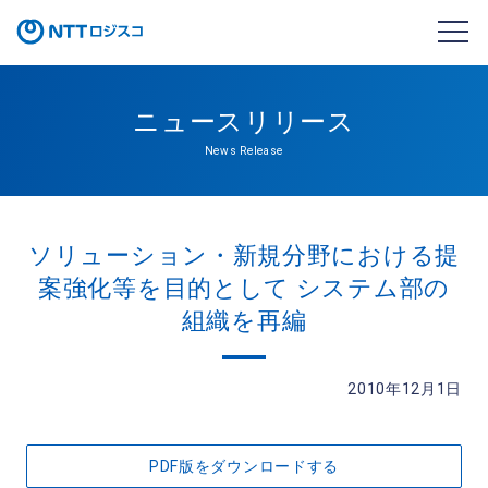
ニュースリリース
News Release
ソリューション・新規分野における提
案強化等を目的として システム部の
組織を再編
2010年12月1日
PDF版をダウンロードする