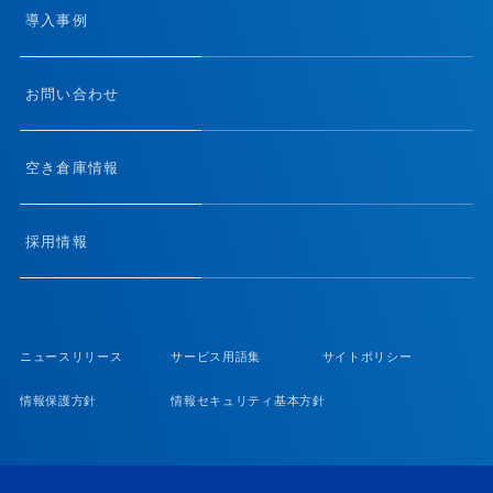
導入事例
お問い合わせ
空き倉庫情報
採用情報
ニュースリリース
サービス用語集
サイトポリシー
情報保護方針
情報セキュリティ基本方針