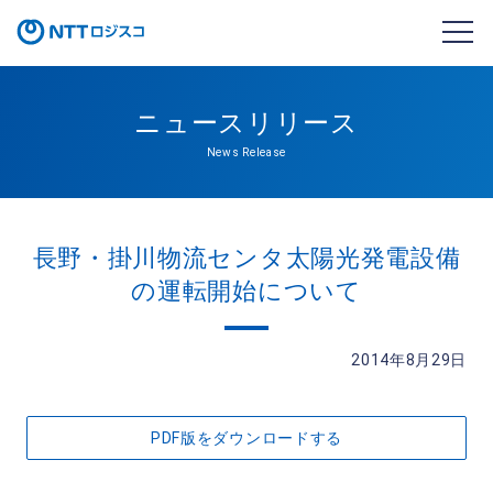
ニュースリリース
News Release
長野・掛川物流センタ太陽光発電設備
の運転開始について
2014年8月29日
PDF版をダウンロードする