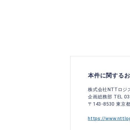
本件に関する
株式会社NTTロジ
企画総務部 TEL 03-
〒143-8530 東
https://www.nttlo