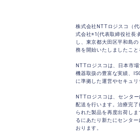
株式会社NTTロジスコ（代
式会社※1(代表取締役社長
し、東京都大田区平和島の「
務を開始いたしましたこと
NTTロジスコは、日本市
機器取扱の豊富な実績、IS
に準拠した運営やセキュリ
NTTロジスコは、センタ
配送を行います。治療完了
られた製品を再度出荷しま
るにあたり新たにセンター
おります。