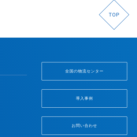
TOP
全国の物流センター
導入事例
お問い合わせ