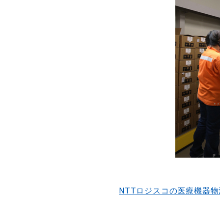
NTTロジスコの医療機器