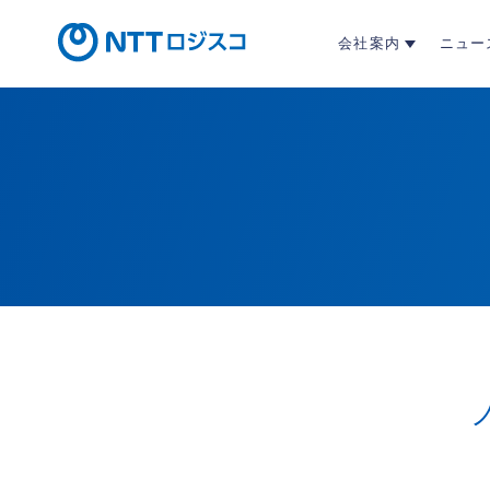
会社案内
ニュー