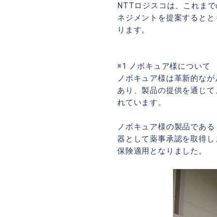
NTTロジスコは、これま
ネジメントを提案するとと
ります。
※1 ノボキュア様について
ノボキュア様は革新的なが
あり、製品の提供を通じて
れています。
ノボキュア様の製品である
器として薬事承認を取得しま
保険適用となりました。