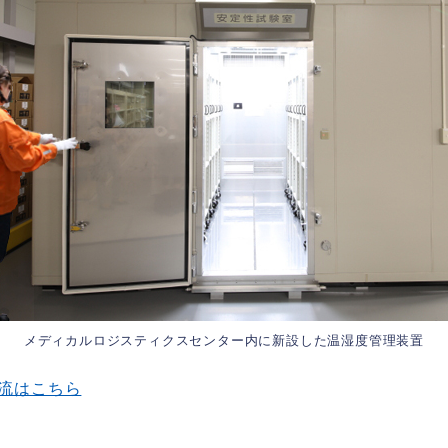
メディカルロジスティクスセンター内に新設した温湿度管理装置
物流はこちら