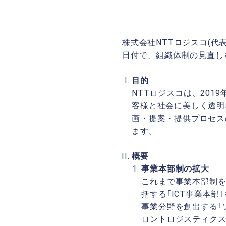
株式会社NTTロジスコ(代表
日付で、組織体制の見直し
目的
NTTロジスコは、201
客様と社会に美しく透明
画・提案・提供プロセス
ます。
概要
事業本部制の拡大
これまで事業本部制を
括する｢ICT事業本
事業分野を創出する｢
ロントロジスティクス