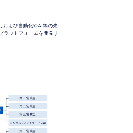
｣および自動化やAI等の先
プラットフォームを開発す