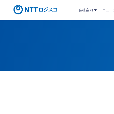
会社案内
ニュー