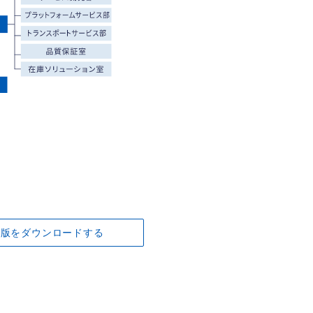
DF版をダウンロードする