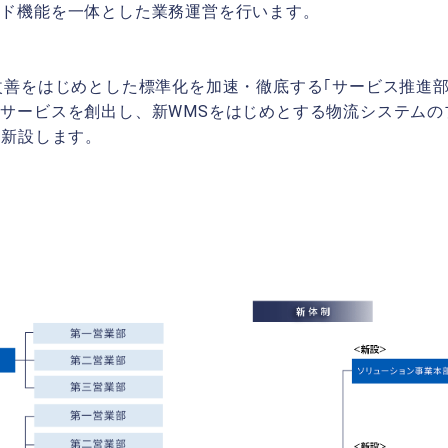
ード機能を一体とした業務運営を行います。
改善をはじめとした標準化を加速・徹底する｢サービス推進部
サービスを創出し、新WMSをはじめとする物流システムの
を新設します。