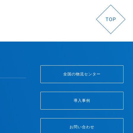
TOP
全国の物流センター
導入事例
お問い合わせ