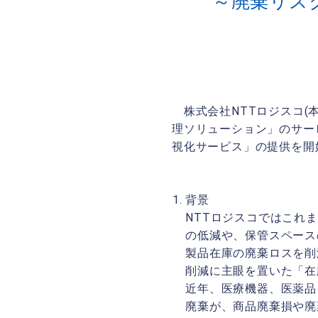
～廃棄リス
株式会社NTTロジスコ(
理ソリューション」のサー
視化サービス」の提供を開
背景
NTTロジスコではこれ
の低減や、保管スペース
製品在庫の廃棄ロスを削
削減に主眼を置いた「在
近年、医療機器、医薬品
廃棄が、商品廃棄損や廃