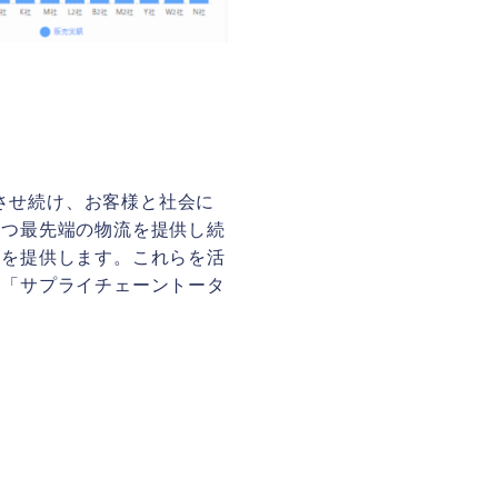
させ続け、お客様と社会に
かつ最先端の物流を提供し続
ンを提供します。これらを活
ぐ「サプライチェーントータ