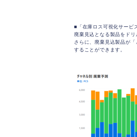
■「在庫ロス可視化サービ
廃棄見込となる製品をドリ
さらに、廃棄見込製品が「
することができます。