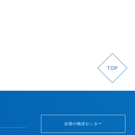
TOP
全国の物流センター