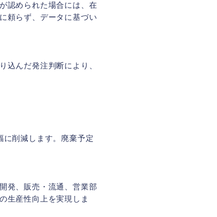
が認められた場合には、在
に頼らず、データに基づい
り込んだ発注判断により、
幅に削減します。廃棄予定
開発、販売・流通、営業部
の生産性向上を実現しま