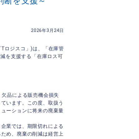
判断を支援～
2026年3月24日
Tロジスコ」)は、「在庫管
削減を支援する「在庫ロス可
、欠品による販売機会損失
しています。この度、取扱う
リューションに将来の廃棄量
う企業では、期限切れによる
るため、廃棄の削減は経営上