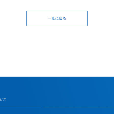
一覧に戻る
ービス