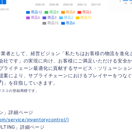
事業者として、経営ビジョン「私たちはお客様の物流を進化
会社です」の実現に向け、お客様にご満足いただける安全
プライチェーン最適化に貢献するサービス・ソリューショ
提案により、サプライチェーンにおけるプレイヤーをつな
®
)」を目指していきます。
ジスコの登録商標です。
ン」詳細ページ
om/service/inventorycontrol/)
ULTING」詳細ページ