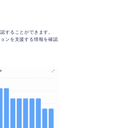
確認することができます。
ションを支援する情報を確認